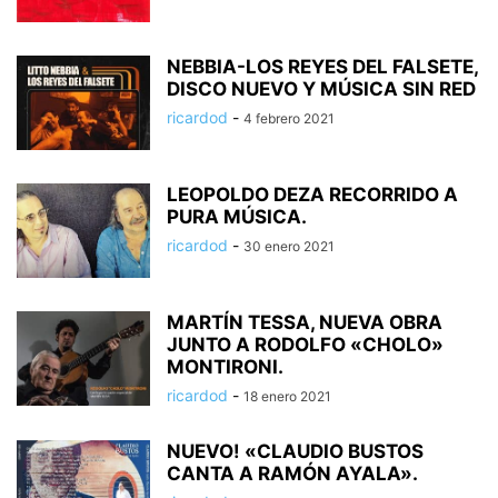
NEBBIA-LOS REYES DEL FALSETE,
DISCO NUEVO Y MÚSICA SIN RED
ricardod
-
4 febrero 2021
LEOPOLDO DEZA RECORRIDO A
PURA MÚSICA.
ricardod
-
30 enero 2021
MARTÍN TESSA, NUEVA OBRA
JUNTO A RODOLFO «CHOLO»
MONTIRONI.
ricardod
-
18 enero 2021
NUEVO! «CLAUDIO BUSTOS
CANTA A RAMÓN AYALA».