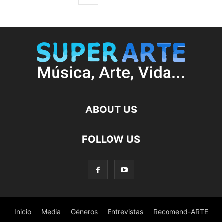
ABOUT US
FOLLOW US
Inicio
Media
Géneros
Entrevistas
Recomend-ARTE