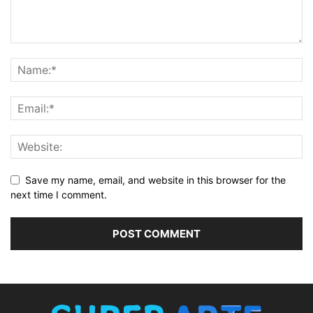
Save my name, email, and website in this browser for the
next time I comment.