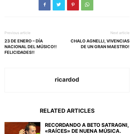
Previous article
Next article
23 DE ENERO – DÍA
CHALO AGNELLI, VIVENCIAS
NACIONAL DEL MÚSICO!!
DE UN GRAN MAESTRO!
FELICIDADES!!
ricardod
RELATED ARTICLES
RECORDANDO A BETO SATRAGNI,
«RAÍCES» DE NUENA MÚSICA.