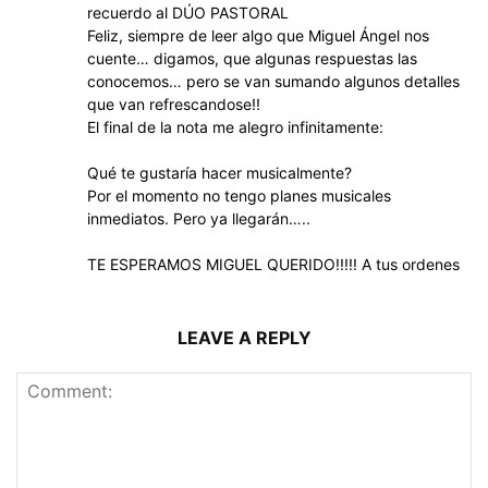
recuerdo al DÚO PASTORAL
Feliz, siempre de leer algo que Miguel Ángel nos
cuente… digamos, que algunas respuestas las
conocemos… pero se van sumando algunos detalles
que van refrescandose!!
El final de la nota me alegro infinitamente:
Qué te gustaría hacer musicalmente?
Por el momento no tengo planes musicales
inmediatos. Pero ya llegarán…..
TE ESPERAMOS MIGUEL QUERIDO!!!!! A tus ordenes
LEAVE A REPLY