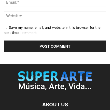
Save my name, email, and website in this browser for the
next time I comment.
ABOUT US