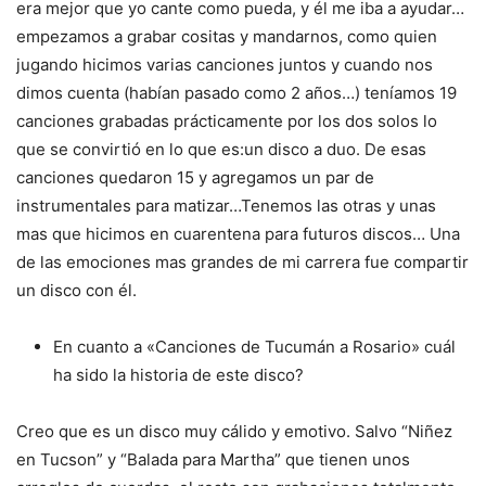
era mejor que yo cante como pueda, y él me iba a ayudar…
empezamos a grabar cositas y mandarnos, como quien
jugando hicimos varias canciones juntos y cuando nos
dimos cuenta (habían pasado como 2 años…) teníamos 19
canciones grabadas prácticamente por los dos solos lo
que se convirtió en lo que es:un disco a duo. De esas
canciones quedaron 15 y agregamos un par de
instrumentales para matizar…Tenemos las otras y unas
mas que hicimos en cuarentena para futuros discos… Una
de las emociones mas grandes de mi carrera fue compartir
un disco con él.
En cuanto a «Canciones de Tucumán a Rosario» cuál
ha sido la historia de este disco?
Creo que es un disco muy cálido y emotivo. Salvo “Niñez
en Tucson” y “Balada para Martha” que tienen unos