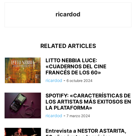
ricardod
RELATED ARTICLES
LITTO NEBBIA LUCE:
«CUADERNOS DEL CINE
FRANCÉS DE LOS 60»
ricardod
-
6 octubre 2024
SPOTIFY: «CARACTERÍSTICAS DE
LOS ARTISTAS MÁS EXITOSOS EN
LA PLATAFORMA»
ricardod
-
7 marzo 2024
Entrevista a NESTOR ASTARITA,