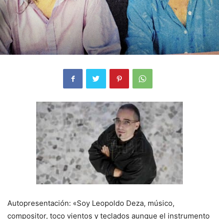
Autopresentación: «Soy Leopoldo Deza, músico,
compositor, toco vientos y teclados aunque el instrumento