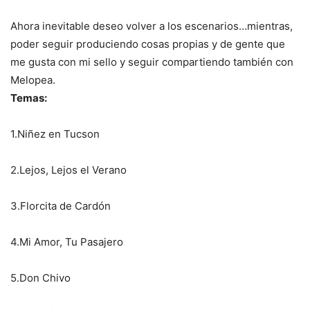
Ahora inevitable deseo volver a los escenarios…mientras,
poder seguir produciendo cosas propias y de gente que
me gusta con mi sello y seguir compartiendo también con
Melopea.
Temas:
1.Niñez en Tucson
2.Lejos, Lejos el Verano
3.Florcita de Cardón
4.Mi Amor, Tu Pasajero
5.Don Chivo