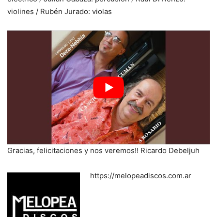
violines / Rubén Jurado: violas
Gracias, felicitaciones y nos veremos!! Ricardo Debeljuh
https://melopeadiscos.com.ar