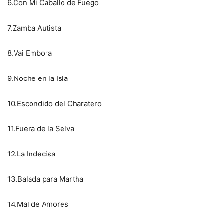
6.Con Mi Caballo de Fuego
7.Zamba Autista
8.Vai Embora
9.Noche en la Isla
10.Escondido del Charatero
11.Fuera de la Selva
12.La Indecisa
13.Balada para Martha
14.Mal de Amores