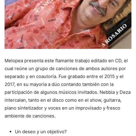
Melopea presenta este flamante trabajo editado en CD, el
cual reúne un grupo de canciones de ambos autores por
separado y en coautoría. Fue grabado entre el 2015 y el
2017, en su mayoría a dúo contando también con la
participación de algunos músicos invitados. Nebbia y Deza
intercalan, tanto en el disco como en el show, guitarra,
piano sintetizador y voces en un improvisado y fresco
ambiente de canciones.
Un deseo y un objetivo?