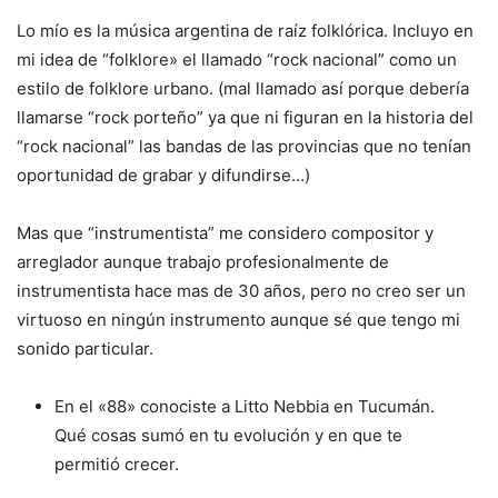
Lo mío es la música argentina de raíz folklórica. Incluyo en
mi idea de “folklore» el llamado “rock nacional” como un
estilo de folklore urbano. (mal llamado así porque debería
llamarse “rock porteño” ya que ni figuran en la historia del
“rock nacional” las bandas de las provincias que no tenían
oportunidad de grabar y difundirse…)
Mas que “instrumentista” me considero compositor y
arreglador aunque trabajo profesionalmente de
instrumentista hace mas de 30 años, pero no creo ser un
virtuoso en ningún instrumento aunque sé que tengo mi
sonido particular.
En el «88» conociste a Litto Nebbia en Tucumán.
Qué cosas sumó en tu evolución y en que te
permitió crecer.