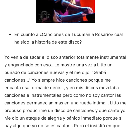
En cuanto a «Canciones de Tucumán a Rosario» cuál
ha sido la historia de este disco?
Yo venia de sacar el disco anterior totalmente instrumental
y enganchado con eso…Le mostré una vez a Litto un
puñado de canciones nuevas y el me dijo. “Grabá
canciones…” Yo siempre hice canciones porque me
encanta esa forma de decir…, y en mis discos mezclaba
canciones e instrumentales pero como no soy cantor las
canciones permanecían mas en una rueda intima… Litto me
propuso producirme un disco de canciones y que cante yo.
Me dio un ataque de alegría y pánico inmediato porque si
hay algo que yo no se es cantar… Pero el insistió en que