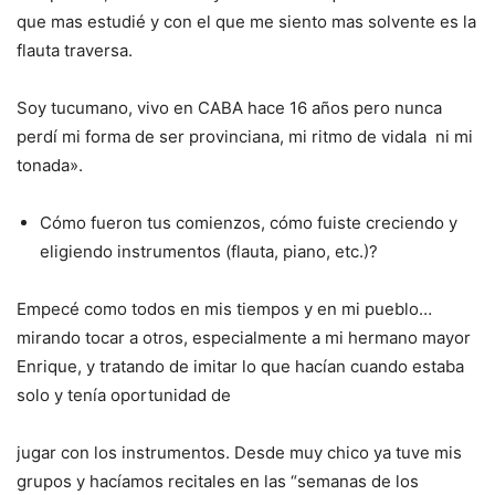
que mas estudié y con el que me siento mas solvente es la
flauta traversa.
Soy tucumano, vivo en CABA hace 16 años pero nunca
perdí mi forma de ser provinciana, mi ritmo de vidala ni mi
tonada».
Cómo fueron tus comienzos, cómo fuiste creciendo y
eligiendo instrumentos (flauta, piano, etc.)?
Empecé como todos en mis tiempos y en mi pueblo…
mirando tocar a otros, especialmente a mi hermano mayor
Enrique, y tratando de imitar lo que hacían cuando estaba
solo y tenía oportunidad de
jugar con los instrumentos. Desde muy chico ya tuve mis
grupos y hacíamos recitales en las “semanas de los