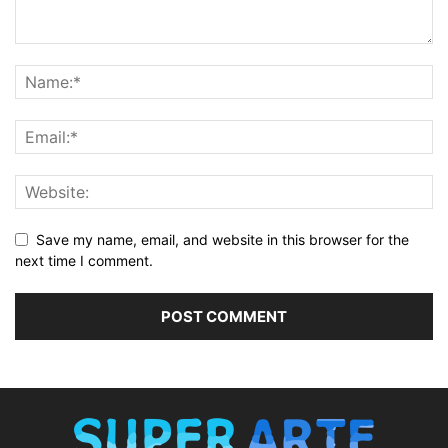
Save my name, email, and website in this browser for the
next time I comment.