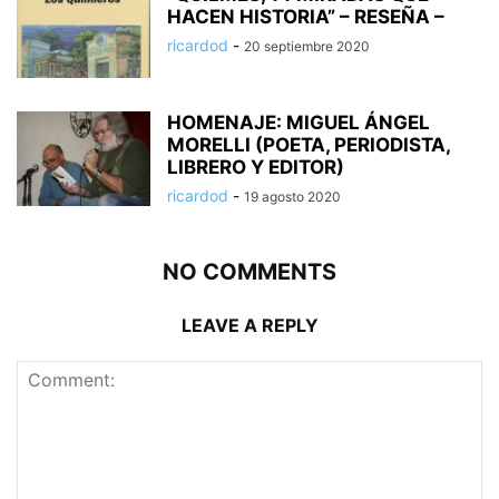
HACEN HISTORIA” – RESEÑA –
ricardod
-
20 septiembre 2020
HOMENAJE: MIGUEL ÁNGEL
MORELLI (POETA, PERIODISTA,
ricardod
-
19 agosto 2020
NO COMMENTS
LEAVE A REPLY