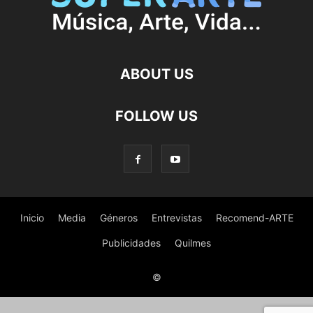
ABOUT US
FOLLOW US
Inicio
Media
Géneros
Entrevistas
Recomend-ARTE
Publicidades
Quilmes
©