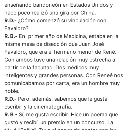
enseñando bandoneón en Estados Unidos y
hace poco realizó una gira por China.
R.D.-
¿Cómo comenzó su vinculación con
Favaloro?
R. B.-
En primer año de Medicina, estaba en la
misma mesa de disección que Juan José
Favaloro, que era el hermano menor de René.
Con ambos tuve una relación muy estrecha a
partir de la facultad. Dos médicos muy
inteligentes y grandes personas. Con Reneé nos
comunicábamos por carta, era un hombre muy
noble.
R.D.-
Pero, además, sabemos que le gusta
escribir y la cinematografía.
R. B
.- Sí, me gusta escribir. Hice un poema que
gustó y recibí un premio en un concurso. La