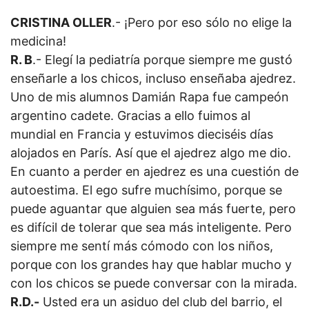
CRISTINA OLLER
.- ¡Pero por eso sólo no elige la
medicina!
R. B
.- Elegí la pediatría porque siempre me gustó
enseñarle a los chicos, incluso enseñaba ajedrez.
Uno de mis alumnos Damián Rapa fue campeón
argentino cadete. Gracias a ello fuimos al
mundial en Francia y estuvimos dieciséis días
alojados en París. Así que el ajedrez algo me dio.
En cuanto a perder en ajedrez es una cuestión de
autoestima. El ego sufre muchísimo, porque se
puede aguantar que alguien sea más fuerte, pero
es difícil de tolerar que sea más inteligente. Pero
siempre me sentí más cómodo con los niños,
porque con los grandes hay que hablar mucho y
con los chicos se puede conversar con la mirada.
R.D.-
Usted era un asiduo del club del barrio, el