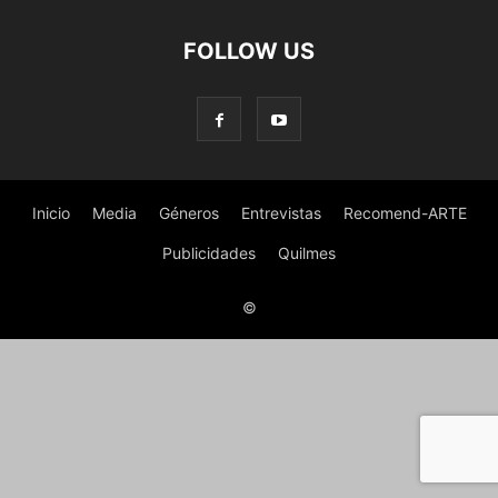
FOLLOW US
Inicio
Media
Géneros
Entrevistas
Recomend-ARTE
Publicidades
Quilmes
©