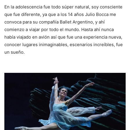
En la adolescencia fue todo súper natural, soy consciente
que fue diferente, ya que a los 14 años Julio Bocca me
convoca para su compañía Ballet Argentino, y ahí
comienzo a viajar por todo el mundo. Hasta ahí nunca
había viajado en avión así que fue una experiencia nueva,
conocer lugares inimaginables, escenarios increíbles, fue
un sueño.