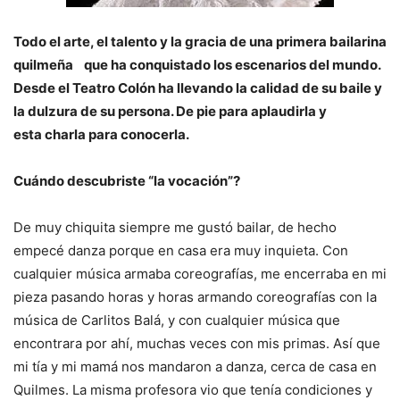
Todo el arte, el talento y la gracia de una primera bailarina
quilmeña
que ha conquistado los escenarios del mundo.
Desde el Teatro Colón ha llevando la calidad de
su baile y
la dulzura de su persona. De pie para aplaudirla y
esta
charla para conocerla.
Cuándo descubriste “la vocación”?
De muy chiquita siempre me gustó bailar, de hecho
empecé danza porque en casa era muy inquieta. Con
cualquier música armaba coreografías, me encerraba en mi
pieza pasando horas y horas armando coreografías con la
música de Carlitos Balá, y con cualquier música que
encontrara por ahí, muchas veces con mis primas. Así que
mi tía y mi mamá nos mandaron a danza, cerca de casa en
Quilmes. La misma profesora vio que tenía condiciones y