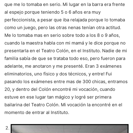
que me lo tomaba en serio. Mi lugar en la barra era frente
al espejo porque teniendo 5 o 6 años era muy
perfeccionista, a pesar que iba relajada porque lo tomaba
como un juego, pero las otras nenas tenían otra actitud.
Me lo tomaba mas en serio sobre todo a los 8 o 9 años,
cuando la maestra habla con mi mamá y le dice porque no
presentarla en el Teatro Colón, en el Instituto. Nadie de mi
familia sabía de que se trataba todo eso, pero fueron para
adelante, me anotaron y me presenté. Eran 3 exámenes
eliminatorios, uno físico y dos técnicos, y entre! Fui
pasando los exámenes entre mas de 300 chicas, entramos
20, y dentro del Colón encontré mi vocación, cuando
estuve en ese lugar tan mágico y logré ser primera
bailarina del Teatro Colón. Mi vocación la encontré en el
momento de entrar al Instituto.