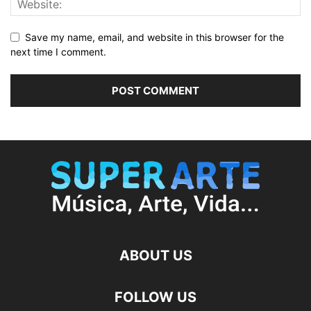
Save my name, email, and website in this browser for the
next time I comment.
ABOUT US
FOLLOW US