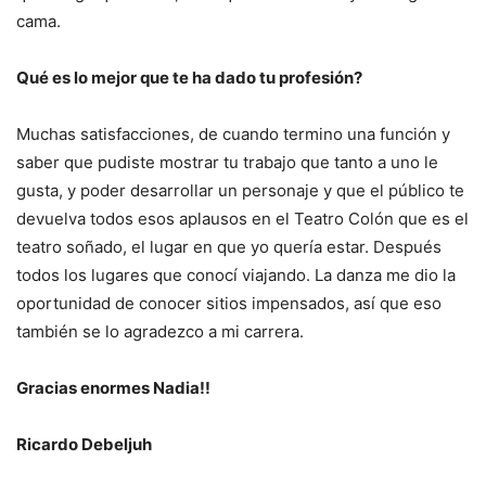
cama.
Qué es lo mejor que te ha dado tu profesión?
Muchas satisfacciones, de cuando termino una función y
saber que pudiste mostrar tu trabajo que tanto a uno le
gusta, y poder desarrollar un personaje y que el público te
devuelva todos esos aplausos en el Teatro Colón que es el
teatro soñado, el lugar en que yo quería estar. Después
todos los lugares que conocí viajando. La danza me dio la
oportunidad de conocer sitios impensados, así que eso
también se lo agradezco a mi carrera.
Gracias enormes Nadia!!
Ricardo Debeljuh