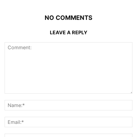
NO COMMENTS
LEAVE A REPLY