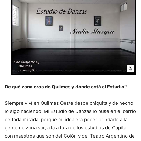
De qué zona eras de Quilmes y dónde está el Estudio
?
Siempre viví en Quilmes Oeste desde chiquita y de hecho
lo sigo haciendo. Mi Estudio de Danzas lo puse en el barrio
de toda mi vida, porque mi idea era poder brindarle a la
gente de zona sur, a la altura de los estudios de Capital,
con maestros que son del Colón y del Teatro Argentino de