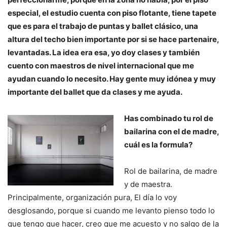
especial, el estudio cuenta con piso flotante, tiene tapete
que es para el trabajo de puntas y ballet clásico, una
altura del techo bien importante por si se hace partenaire,
levantadas. La idea era esa, yo doy clases y también
cuento con maestros de nivel internacional que me
ayudan cuando lo necesito. Hay gente muy idónea y muy
importante del ballet que da clases y me ayuda.
Has combinado tu rol de
bailarina con el de madre,
cuál es la formula?
Rol de bailarina, de madre
y de maestra.
Principalmente, organización pura, El día lo voy
desglosando, porque si cuando me levanto pienso todo lo
que tengo que hacer, creo que me acuesto y no salgo de la