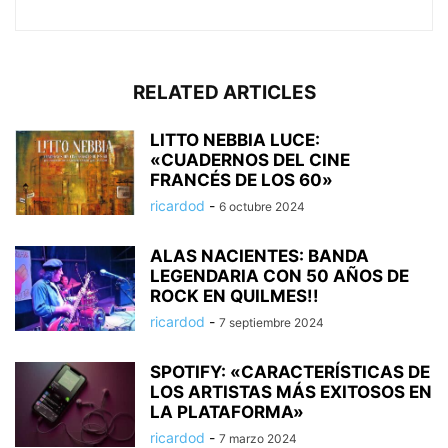
RELATED ARTICLES
LITTO NEBBIA LUCE:
«CUADERNOS DEL CINE
FRANCÉS DE LOS 60»
ricardod
-
6 octubre 2024
ALAS NACIENTES: BANDA
LEGENDARIA CON 50 AÑOS DE
ROCK EN QUILMES!!
ricardod
-
7 septiembre 2024
SPOTIFY: «CARACTERÍSTICAS DE
LOS ARTISTAS MÁS EXITOSOS EN
LA PLATAFORMA»
ricardod
-
7 marzo 2024