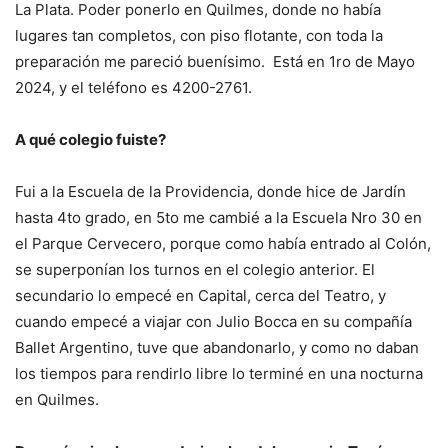
La Plata. Poder ponerlo en Quilmes, donde no había
lugares tan completos, con piso flotante, con toda la
preparación me pareció buenísimo. Está en 1ro de Mayo
2024, y el teléfono es 4200-2761.
A qué colegio fuiste?
Fui a la Escuela de la Providencia, donde hice de Jardín
hasta 4to grado, en 5to me cambié a la Escuela Nro 30 en
el Parque Cervecero, porque como había entrado al Colón,
se superponían los turnos en el colegio anterior. El
secundario lo empecé en Capital, cerca del Teatro, y
cuando empecé a viajar con Julio Bocca en su compañía
Ballet Argentino, tuve que abandonarlo, y como no daban
los tiempos para rendirlo libre lo terminé en una nocturna
en Quilmes.