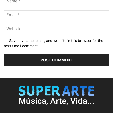
Save my name, email, and website in this browser for the
next time I comment.