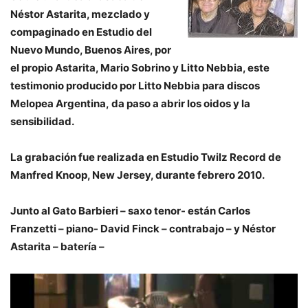
Néstor Astarita, mezclado y
compaginado en Estudio del
Nuevo Mundo, Buenos Aires, por
el propio Astarita, Mario Sobrino y Litto Nebbia, este
testimonio producido por Litto Nebbia para discos
Melopea Argentina, da paso a abrir los oidos y la
sensibilidad.
La grabación fue realizada en Estudio Twilz Record de
Manfred Knoop, New Jersey, durante febrero 2010.
Junto al Gato Barbieri – saxo tenor- están Carlos
Franzetti – piano- David Finck – contrabajo – y Néstor
Astarita – batería –