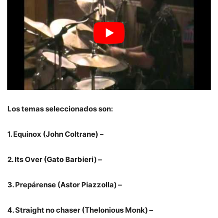
Los temas seleccionados son:
1. Equinox (John Coltrane) –
2. Its Over (Gato Barbieri) –
3. Prepárense (Astor Piazzolla) –
4. Straight no chaser (Thelonious Monk) –