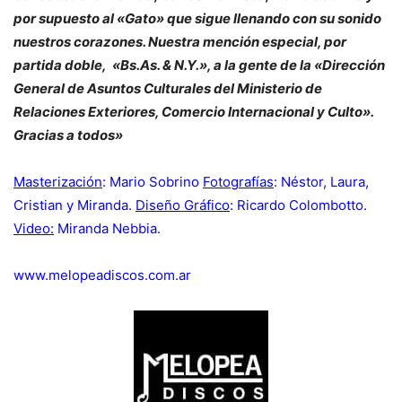
por supuesto al «Gato» que sigue llenando con su sonido
nuestros corazones. Nuestra mención especial, por
partida doble, «Bs.As. & N.Y.», a la gente de la «Dirección
General de Asuntos Culturales del Ministerio de
Relaciones Exteriores, Comercio Internacional y Culto».
Gracias a todos»
Masterización
: Mario Sobrino
Fotografías
: Néstor, Laura,
Cristian y Miranda.
Diseño Gráfico
: Ricardo Colombotto.
Video:
Miranda Nebbia
.
www.melopeadiscos.com.ar