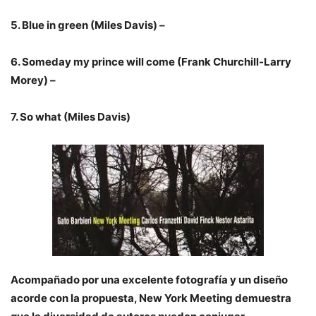
5. Blue in green (Miles Davis) –
6. Someday my prince will come (Frank Churchill-Larry
Morey) –
7. So what (Miles Davis)
Acompañado por una excelente fotografía y un diseño
acorde con la propuesta, New York Meeting demuestra