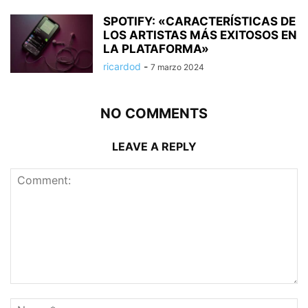
SPOTIFY: «CARACTERÍSTICAS DE
LOS ARTISTAS MÁS EXITOSOS EN
LA PLATAFORMA»
ricardod
-
7 marzo 2024
NO COMMENTS
LEAVE A REPLY