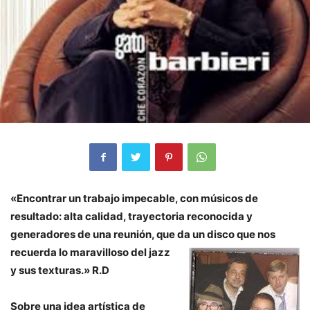
«Encontrar un trabajo impecable, con músicos de
resultado: alta calidad, trayectoria reconocida y
generadores de una reunión, que da
un disco que nos
recuerda lo maravilloso del jazz
y sus texturas.» R.D
Sobre una idea artística de