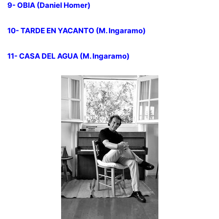
9- OBIA (Daniel Homer)
10- TARDE EN YACANTO (M. Ingaramo)
11- CASA DEL AGUA (M. Ingaramo)