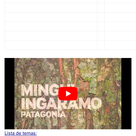
Lista de temas: