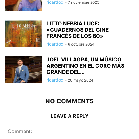
ricardod
-
7 noviembre 2025
LITTO NEBBIA LUCE:
«CUADERNOS DEL CINE
FRANCÉS DE LOS 60»
ricardod
-
6 octubre 2024
JOEL VILLAGRA, UN MÚSICO
ARGENTINO EN EL CORO MÁS
GRANDE DEL...
ricardod
-
20 mayo 2024
NO COMMENTS
LEAVE A REPLY