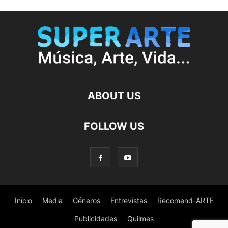
ABOUT US
FOLLOW US
Inicio
Media
Géneros
Entrevistas
Recomend-ARTE
Publicidades
Quilmes