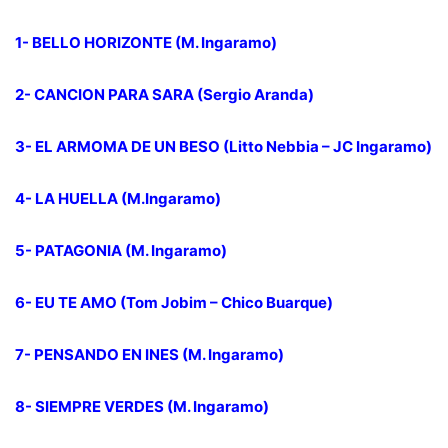
1- BELLO HORIZONTE (M. Ingaramo)
2- CANCION PARA SARA (Sergio Aranda)
3- EL ARMOMA DE UN BESO (Litto Nebbia – JC Ingaramo)
4- LA HUELLA (M.Ingaramo)
5- PATAGONIA (M. Ingaramo)
6- EU TE AMO (Tom Jobim – Chico Buarque)
7- PENSANDO EN INES (M. Ingaramo)
8- SIEMPRE VERDES (M. Ingaramo)