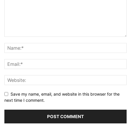
Save my name, email, and website in this browser for the
next time I comment.