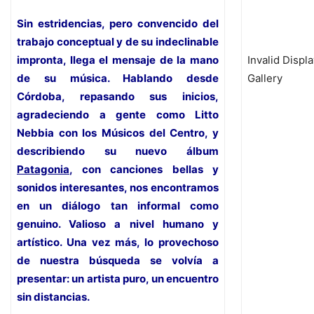
Sin estridencias, pero convencido del
trabajo conceptual y de su indeclinable
impronta, llega el mensaje de la mano
Invalid Displ
de su música. Hablando desde
Gallery
Córdoba, repasando sus inicios,
agradeciendo a gente como Litto
Nebbia con los Músicos del Centro, y
describiendo su nuevo álbum
Patagonia
, con canciones bellas y
sonidos interesantes, nos encontramos
en un diálogo tan informal como
genuino. Valioso a nivel humano y
artístico. Una vez más, lo provechoso
de nuestra búsqueda se volvía a
presentar: un artista puro, un encuentro
sin distancias.