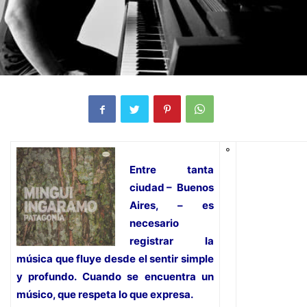
°
Entre tanta
ciudad – Buenos
Aires, – es
necesario
registrar la
música que fluye desde el sentir simple
y profundo. Cuando se encuentra un
músico, que respeta lo que expresa.