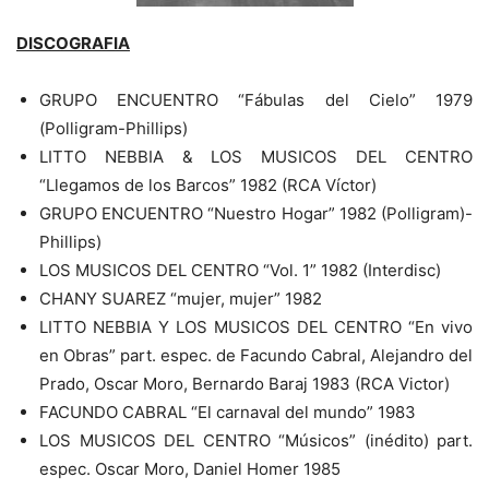
DISCOGRAFIA
GRUPO ENCUENTRO “Fábulas del Cielo” 1979
(Polligram-Phillips)
LITTO NEBBIA & LOS MUSICOS DEL CENTRO
“Llegamos de los Barcos” 1982 (RCA Víctor)
GRUPO ENCUENTRO “Nuestro Hogar” 1982 (Polligram)-
Phillips)
LOS MUSICOS DEL CENTRO “Vol. 1” 1982 (Interdisc)
CHANY SUAREZ “mujer, mujer” 1982
LITTO NEBBIA Y LOS MUSICOS DEL CENTRO “En vivo
en Obras” part. espec. de Facundo Cabral, Alejandro del
Prado, Oscar Moro, Bernardo Baraj 1983 (RCA Victor)
FACUNDO CABRAL “El carnaval del mundo” 1983
LOS MUSICOS DEL CENTRO “Músicos” (inédito) part.
espec. Oscar Moro, Daniel Homer 1985