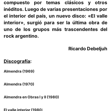
compuesto por temas clásicos y otros
inéditos. Luego de varias presentaciones por
el interior del país, un nuevo disco: «El valle
interior», surgió para ser la última obra de
uno de los grupos más trascendentes del
rock argentino.
Ricardo Debeljuh
Discografía
:
Almendra (1969)
Almendra (1970)
Almendra en Obras I y II (1980)
El valle interior (1980
)