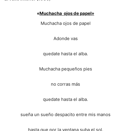
«
Muchacha ojos de papel»
Muchacha ojos de papel
Adonde vas
quedate hasta el alba.
Muchacha pequeños pies
no corras más
quedate hasta el alba.
sueña un sueño despacito entre mis manos
hasta que por la ventana suba el sol.