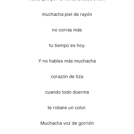
muchacha piel de rayón
no corras más
tu tiempo es hoy.
Y no hables más muchacha
corazón de tiza
cuando todo duerma
te robare un color.
Muchacha voz de gorrión