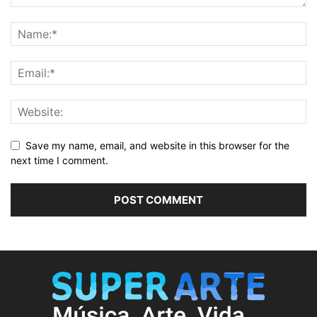
Save my name, email, and website in this browser for the
next time I comment.