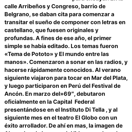
calle Arribeños y Congreso, barrio de
Belgrano, se daban cita para comenzar a
transitar el sueño de componer con letras en
castellano, que fuesen originales y
profundas. A fines de ese año, el primer
simple se había editado. Los temas fueron
«Tema de Pototo» y El mundo entre las
manos». Comenzaron a sonar en las radios, y
hacerse rápidamente conocidos. Al verano
siguiente viajaron para tocar en Mar del Plata,
y luego participaron en Perú del Festival de
Ancón. En marzo del»69″, debutaron
oficialmente en la Capital Federal
presentándose en el Instituto Di Tella , y al
siguiente mes en el teatro El Globo con un
éxito arrollador. De ahí en mas, la imagen de