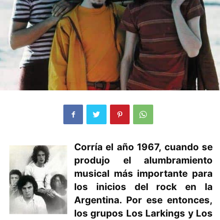
Corría el año 1967, cuando se
produjo el alumbramiento
musical más importante para
los inicios del rock en la
Argentina. Por ese entonces,
los grupos Los Larkings y Los