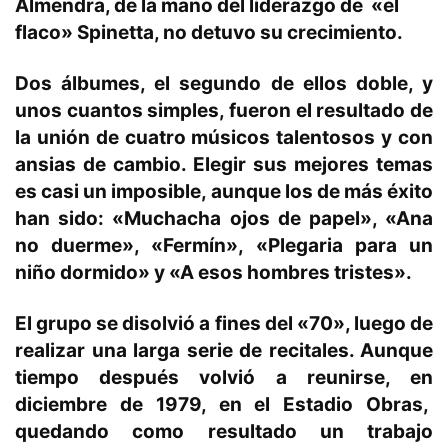
Almendra
, de la mano del liderazgo de «el
flaco»
Spinetta
, no detuvo su crecimiento.
Dos álbumes, el segundo de ellos doble, y
unos cuantos simples, fueron el resultado de
la unión de cuatro músicos talentosos y con
ansias de cambio. Elegir sus mejores temas
es casi un imposible, aunque los de más éxito
han sido: «Muchacha ojos de papel», «Ana
no duerme», «Fermín», «Plegaria para un
niño dormido» y «A esos hombres tristes».
El grupo se disolvió a fines del «70», luego de
realizar una larga serie de recitales. Aunque
tiempo después volvió a reunirse, en
diciembre de 1979, en el Estadio Obras,
quedando como resultado un trabajo