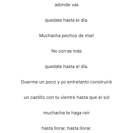
adonde vas
quedate hasta el día.
Muchacha pechos de miel
No corras más
quedate hasta el día.
Duerme un poco y yo entretanto construiré
un castillo con tu vientre hasta que el sol
muchacha te haga reir
hasta llorar, hasta llorar.