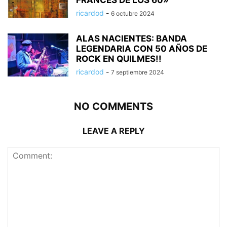
ricardod
-
6 octubre 2024
ALAS NACIENTES: BANDA
LEGENDARIA CON 50 AÑOS DE
ROCK EN QUILMES!!
ricardod
-
7 septiembre 2024
NO COMMENTS
LEAVE A REPLY