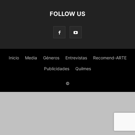
FOLLOW US
Inicio
Media
Géneros
Entrevistas
Recomend-ARTE
Publicidades
Quilmes
©