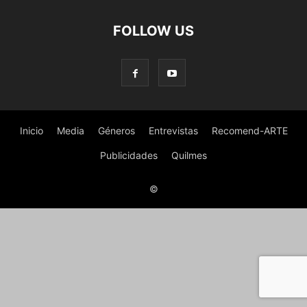
FOLLOW US
Inicio
Media
Géneros
Entrevistas
Recomend-ARTE
Publicidades
Quilmes
©