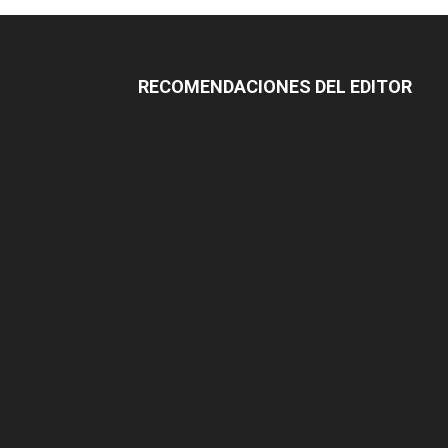
RECOMENDACIONES DEL EDITOR