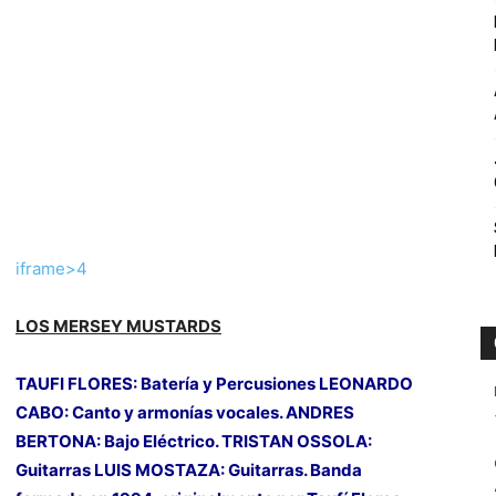
iframe>
4
LOS MERSEY MUSTARDS
TAUFI FLORES: Batería y Percusiones LEONARDO
CABO: Canto y armonías vocales. ANDRES
BERTONA: Bajo Eléctrico. TRISTAN OSSOLA:
Guitarras LUIS MOSTAZA: Guitarras. Banda