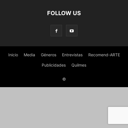
FOLLOW US
Inicio
Media
Géneros
Entrevistas
Recomend-ARTE
Publicidades
Quilmes
©