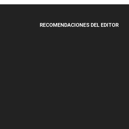
RECOMENDACIONES DEL EDITOR